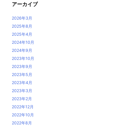
アーカイブ
2026年3月
2025年8月
2025年4月
2024年10月
2024年9月
2023年10月
2023年9月
2023年5月
2023年4月
2023年3月
2023年2月
2022年12月
2022年10月
2022年8月