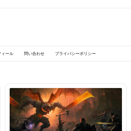
フィール
問い合わせ
プライバシーポリシー