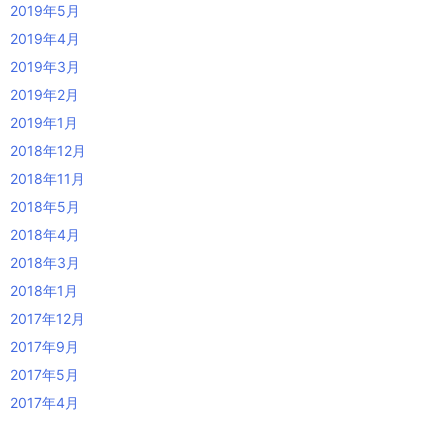
2019年5月
2019年4月
2019年3月
2019年2月
2019年1月
2018年12月
2018年11月
2018年5月
2018年4月
2018年3月
2018年1月
2017年12月
2017年9月
2017年5月
2017年4月