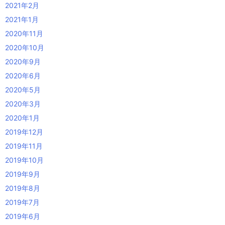
2021年2月
2021年1月
2020年11月
2020年10月
2020年9月
2020年6月
2020年5月
2020年3月
2020年1月
2019年12月
2019年11月
2019年10月
2019年9月
2019年8月
2019年7月
2019年6月