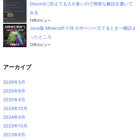
Discordに怯えてる人が多いので簡単な解説を書いて
みる
13件のビュー
Java版 Minecraft 1.18 のサーバー立てるとき一瞬詰ま
ったところ
12件のビュー
アーカイブ
2026年3月
2025年8月
2025年4月
2024年10月
2024年9月
2023年10月
2023年9月