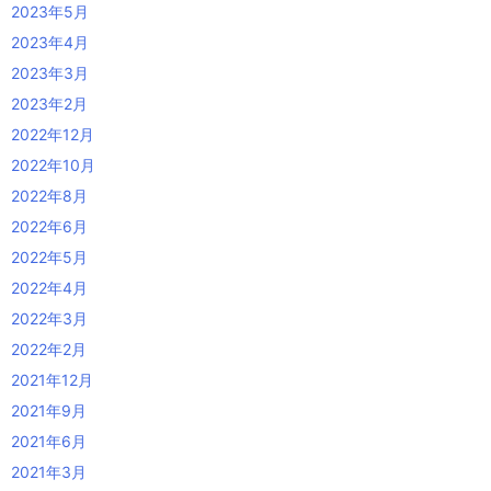
2023年5月
2023年4月
2023年3月
2023年2月
2022年12月
2022年10月
2022年8月
2022年6月
2022年5月
2022年4月
2022年3月
2022年2月
2021年12月
2021年9月
2021年6月
2021年3月