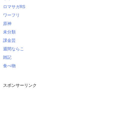
ロマサガRS
ワーフリ
原神
未分類
課金芸
週間ならこ
雑記
食べ物
スポンサーリンク