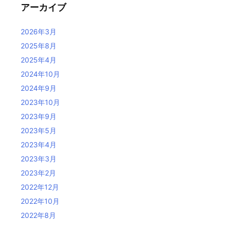
アーカイブ
2026年3月
2025年8月
2025年4月
2024年10月
2024年9月
2023年10月
2023年9月
2023年5月
2023年4月
2023年3月
2023年2月
2022年12月
2022年10月
2022年8月