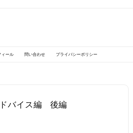
フィール
問い合わせ
プライバシーポリシー
ドバイス編 後編