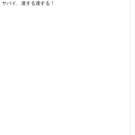
！ヤバイ、達する達する！