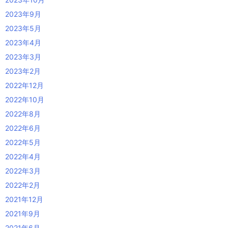
2023年9月
2023年5月
2023年4月
2023年3月
2023年2月
2022年12月
2022年10月
2022年8月
2022年6月
2022年5月
2022年4月
2022年3月
2022年2月
2021年12月
2021年9月
2021年6月