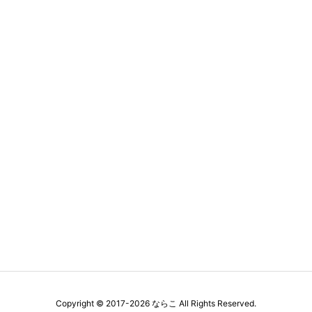
Copyright ©
2017
-2026
ならこ
All Rights Reserved.