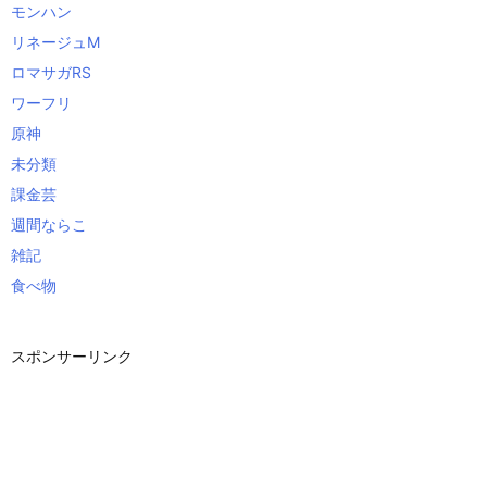
モンハン
リネージュM
ロマサガRS
ワーフリ
原神
未分類
課金芸
週間ならこ
雑記
食べ物
スポンサーリンク