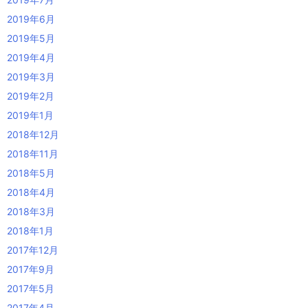
2019年6月
2019年5月
2019年4月
2019年3月
2019年2月
2019年1月
2018年12月
2018年11月
2018年5月
2018年4月
2018年3月
2018年1月
2017年12月
2017年9月
2017年5月
2017年4月