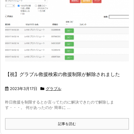
【祝】グラブル救援検索の救援制限が解除されました
2023年3月17日
グラブル
昨日救援を制限するとか言ってたのに解決できたので解除しま
す・・・。 何があったのか 簡単に ...
記事を読む