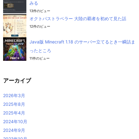
みる
13件のビュー
オクトパストラベラー 大陸の覇者を初めて見た話
12件のビュー
Java版 Minecraft 1.18 のサーバー立てるとき一瞬詰ま
ったところ
11件のビュー
アーカイブ
2026年3月
2025年8月
2025年4月
2024年10月
2024年9月
2023年10月