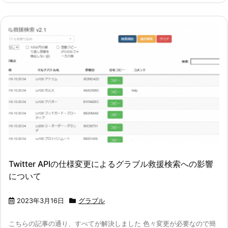
Twitter APIの仕様変更によるグラブル救援検索への影響
について
2023年3月16日
グラブル
こちらの記事の通り、すべてが解決しました 色々変更が必要なので簡