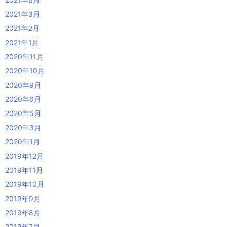
2021年3月
2021年2月
2021年1月
2020年11月
2020年10月
2020年9月
2020年6月
2020年5月
2020年3月
2020年1月
2019年12月
2019年11月
2019年10月
2019年9月
2019年8月
2019年7月