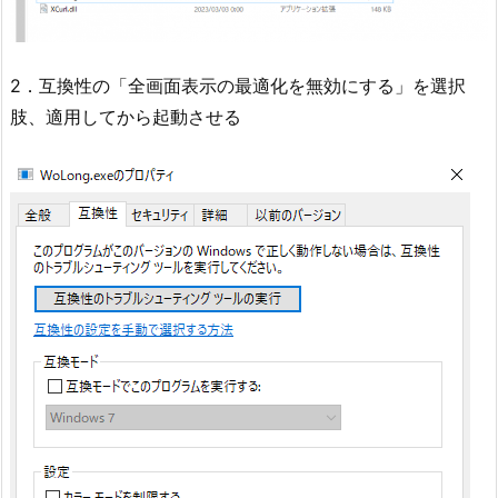
2．互換性の「全画面表示の最適化を無効にする」を選択
肢、適用してから起動させる