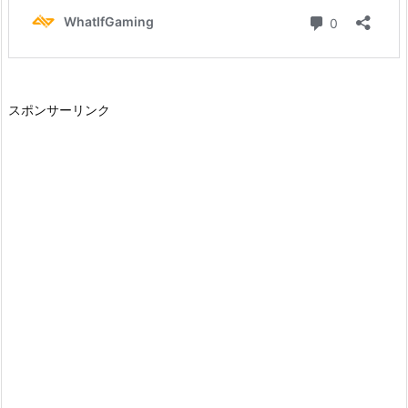
スポンサーリンク