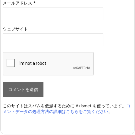
メールアドレス
*
ウェブサイト
このサイトはスパムを低減するために Akismet を使っています。
コ
メントデータの処理方法の詳細はこちらをご覧ください
。