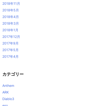
2018年11月
2018年5月
2018年4月
2018年3月
2018年1月
2017年12月
2017年9月
2017年5月
2017年4月
カテゴリー
Anthem
ARK
Diablo3
eso