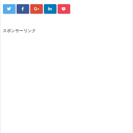
スポンサーリンク