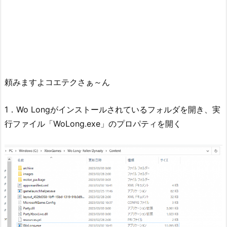
頼みますよコエテクさぁ～ん
1．Wo Longがインストールされているフォルダを開き、実
行ファイル「WoLong.exe」のプロパティを開く