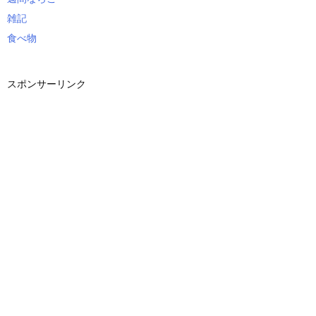
雑記
食べ物
スポンサーリンク