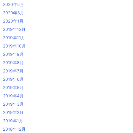
2020年5月
2020年3月
2020年1月
2019年12月
2019年11月
2019年10月
2019年9月
2019年8月
2019年7月
2019年6月
2019年5月
2019年4月
2019年3月
2019年2月
2019年1月
2018年12月