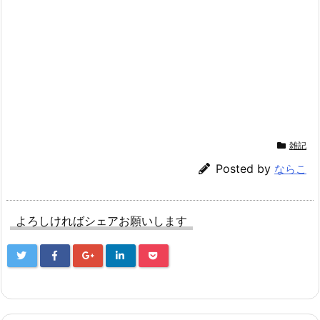
雑記
Posted by
ならこ
よろしければシェアお願いします