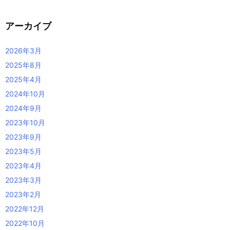
アーカイブ
2026年3月
2025年8月
2025年4月
2024年10月
2024年9月
2023年10月
2023年9月
2023年5月
2023年4月
2023年3月
2023年2月
2022年12月
2022年10月