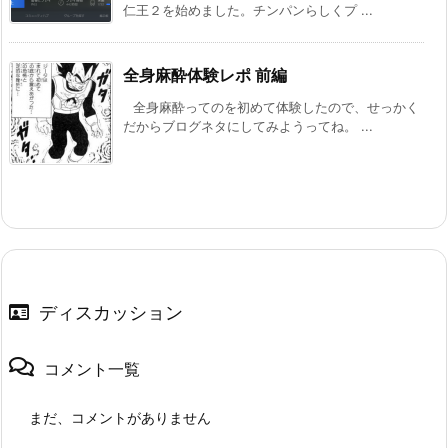
仁王２を始めました。チンパンらしくプ ...
全身麻酔体験レポ 前編
全身麻酔ってのを初めて体験したので、せっかく
だからブログネタにしてみようってね。 ...
ディスカッション
コメント一覧
まだ、コメントがありません