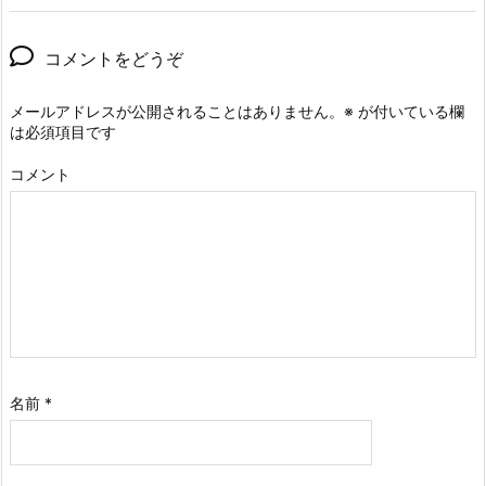
コメントをどうぞ
メールアドレスが公開されることはありません。
※
が付いている欄
は必須項目です
コメント
名前
*