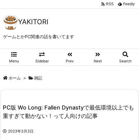
RSS
Feedly
YAKITORI
ゲームとかPC関連の話を書いてます
Menu
Sidebar
Prev
Next
Search
ホーム
>
雑記
PC版 Wo Long: Fallen Dynastyで最低環境以上でも
重すぎて動かない！って人向けの記事
2023年3月3日