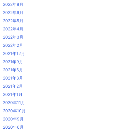
2022年8月
2022年6月
2022年5月
2022年4月
2022年3月
2022年2月
2021年12月
2021年9月
2021年6月
2021年3月
2021年2月
2021年1月
2020年11月
2020年10月
2020年9月
2020年6月