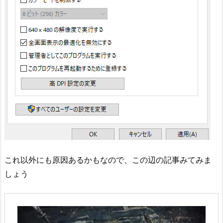
これ以外にも原因あるかもなので、この辺の記事みてみま
しょう