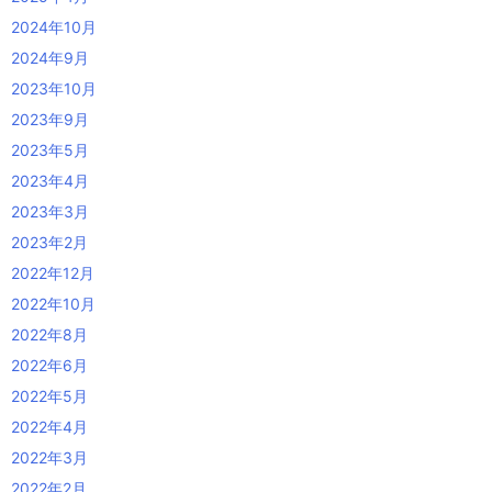
2024年10月
2024年9月
2023年10月
2023年9月
2023年5月
2023年4月
2023年3月
2023年2月
2022年12月
2022年10月
2022年8月
2022年6月
2022年5月
2022年4月
2022年3月
2022年2月