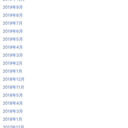
2019年9月
2019年8月
2019年7月
2019年6月
2019年5月
2019年4月
2019年3月
2019年2月
2019年1月
2018年12月
2018年11月
2018年5月
2018年4月
2018年3月
2018年1月
2017年12月