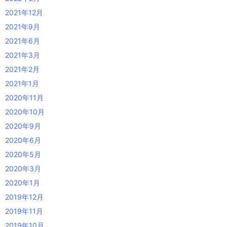
2021年12月
2021年9月
2021年6月
2021年3月
2021年2月
2021年1月
2020年11月
2020年10月
2020年9月
2020年6月
2020年5月
2020年3月
2020年1月
2019年12月
2019年11月
2019年10月