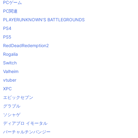
PCゲーム
PC関連
PLAYERUNKNOWN'S BATTLEGROUNDS
PS4
PS5
RedDeadRedemption2
Rogalia
Switch
Valheim
vtuber
XPC
エピックセブン
グラブル
ソシャゲ
ディアブロ イモータル
バーチャルチンパンジー