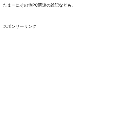
たまーにその他PC関連の雑記なども。
スポンサーリンク