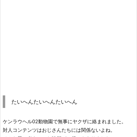
たいへんたいへんたいへん
ケンラウヘル02動物園で無事にヤクザに絡まれました。
対人コンテンツはおじさんたちには関係ないよね。