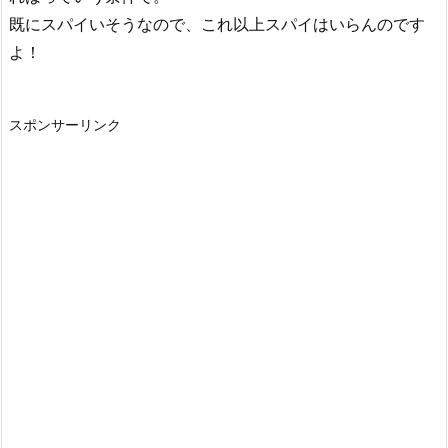
既にスパイいそうなので、これ以上スパイはいらんのです
よ！
スポンサーリンク