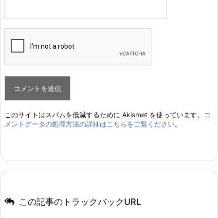
このサイトはスパムを低減するために Akismet を使っています。
コ
メントデータの処理方法の詳細はこちらをご覧ください
。
この記事のトラックバックURL