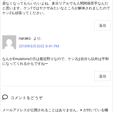
居なくなってもらいたいよね。多分リアルでも人間関係苦手なんだ
と思います。ケン1ではヤクザみたいなところが解体されましたので
ケン2も頑張ってください。
返信
narako
より:
2019年6月30日 9:41 PM
なんかEmulatorsの方は最近黙りなので、ケン2は自分ら以外は平和
になってくれるかもですねー
返信
コメントをどうぞ
メールアドレスが公開されることはありません。
※
が付いている欄