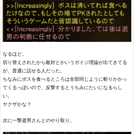
なるほど。
切り替えされたから敵対とかいうガイジ理論が出てきてる
が、普通に話せる人だった。
ちなみにボスを食べるところは全部同じように斬りかかっ
てくるっぽいので、反撃するとうちみにたいになるらし
い。
ヤクザかな？
次に一撃逝男さんとのやり取り。