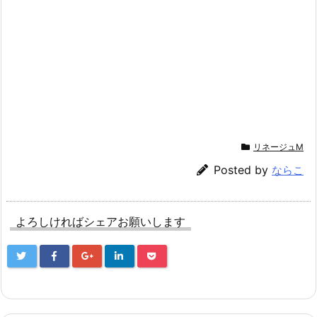
リネージュM
Posted by
ならこ
よろしければシェアお願いします