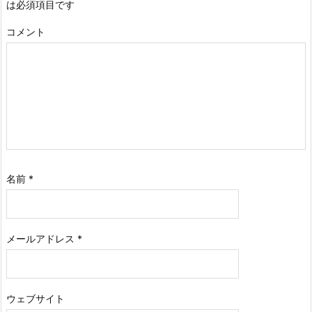
は必須項目です
コメント
名前
*
メールアドレス
*
ウェブサイト