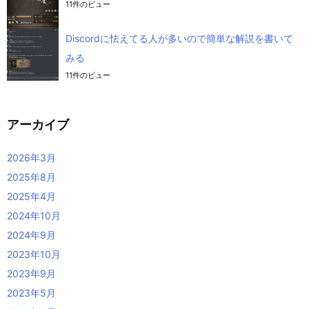
11件のビュー
Discordに怯えてる人が多いので簡単な解説を書いて
みる
11件のビュー
アーカイブ
2026年3月
2025年8月
2025年4月
2024年10月
2024年9月
2023年10月
2023年9月
2023年5月