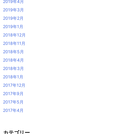
2019年4月
2019年3月
2019年2月
2019年1月
2018年12月
2018年11月
2018年5月
2018年4月
2018年3月
2018年1月
2017年12月
2017年9月
2017年5月
2017年4月
カテゴリー