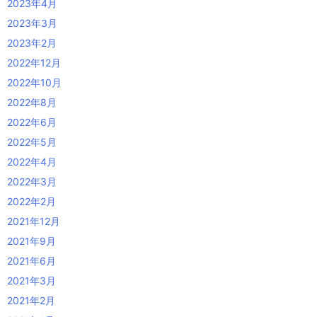
2023年4月
2023年3月
2023年2月
2022年12月
2022年10月
2022年8月
2022年6月
2022年5月
2022年4月
2022年3月
2022年2月
2021年12月
2021年9月
2021年6月
2021年3月
2021年2月