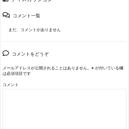
コメント一覧
まだ、コメントがありません
コメントをどうぞ
メールアドレスが公開されることはありません。
※
が付いている欄
は必須項目です
コメント