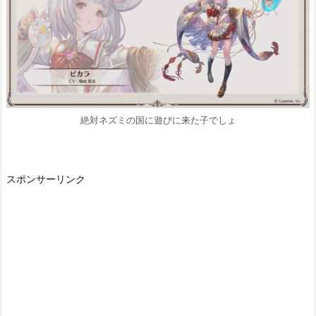
絶対ネズミの国に遊びに来た子でしょ
スポンサーリンク