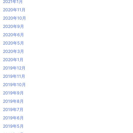
2021年1月
2020年11月
2020年10月
2020年9月
2020年6月
2020年5月
2020年3月
2020年1月
2019年12月
2019年11月
2019年10月
2019年9月
2019年8月
2019年7月
2019年6月
2019年5月