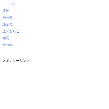
ワーフリ
原神
未分類
課金芸
週間ならこ
雑記
食べ物
スポンサーリンク