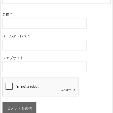
名前
*
メールアドレス
*
ウェブサイト