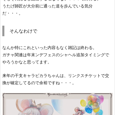
うたげ師匠が大分前に通った道を歩んでいる気分
だ・・・。
そんなわけで
なんか特にこれといった内容もなく雑記は終わる。
ガチャ関連は年末ンデフェスのシャヘル追加タイミングで
やろうかなと思ってます。
来年の干支キャラビカラちゃんは、リンクスチケットで交
換が確定してるので余裕ですね・・・。