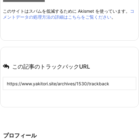
このサイトはスパムを低減するために Akismet を使っています。
コ
メントデータの処理方法の詳細はこちらをご覧ください
。
この記事のトラックバックURL
プロフィール