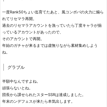
一度Rank50ちょい迄育てたあと、風コンボパの火力に煽ら
れてリセマラ再開。
過去のリセマラアカウントを漁っていたら丁度キャラが揃
っているアカウントがあったので、
そのアカウントで再開。
年始のガチャが来るまでは虚無りながら素材集めしよう
ね。
グラブル
半額中なんですよね。
頑張らないとね。
団長から課せられたスターSSRは達成しました。
年末のンデフェスが来たら本気出します。