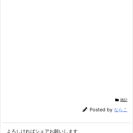
雑記
Posted by
ならこ
よろしければシェアお願いします