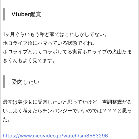
Vtuber鑑賞
1ヶ月ぐらいもう殆ど家ではこれしかしてない。
ホロライブ沼にハマっている状態ですね。
ホロライブとよくコラボしてる実質ホロライブの犬山たま
きくんもよく見てます。
受肉したい
最初は美少女に受肉したいと思ってたけど、声調整糞だる
いしよく考えたらチンパンジーでいいのでは？？？と思っ
た。
https://www.nicovideo.jp/watch/sm8563296