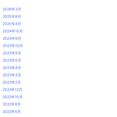
2026年3月
2025年8月
2025年4月
2024年10月
2024年9月
2023年10月
2023年9月
2023年5月
2023年4月
2023年3月
2023年2月
2022年12月
2022年10月
2022年8月
2022年6月