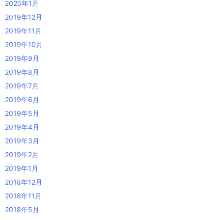
2020年1月
2019年12月
2019年11月
2019年10月
2019年9月
2019年8月
2019年7月
2019年6月
2019年5月
2019年4月
2019年3月
2019年2月
2019年1月
2018年12月
2018年11月
2018年5月