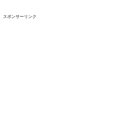
スポンサーリンク