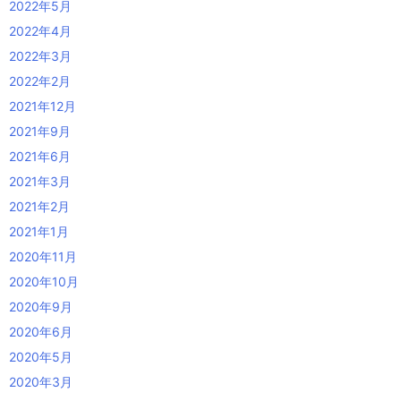
2022年5月
2022年4月
2022年3月
2022年2月
2021年12月
2021年9月
2021年6月
2021年3月
2021年2月
2021年1月
2020年11月
2020年10月
2020年9月
2020年6月
2020年5月
2020年3月