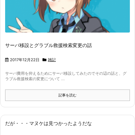
サーバ移設とグラブル救援検索変更の話
2017年12月22日
雑記
サーバ費用を抑えるためにサーバ移設してみたのでその辺の話と、グ
ラブル救援検索の変更について ...
記事を読む
だが・・・マヌケは見つかったようだな