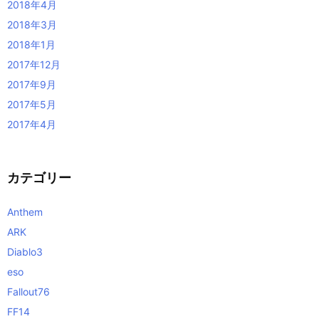
2018年4月
2018年3月
2018年1月
2017年12月
2017年9月
2017年5月
2017年4月
カテゴリー
Anthem
ARK
Diablo3
eso
Fallout76
FF14