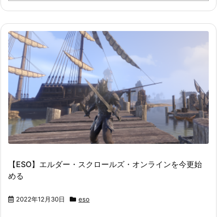
【ESO】エルダー・スクロールズ・オンラインを今更始
める
2022年12月30日
eso