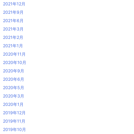
2021年12月
2021年9月
2021年6月
2021年3月
2021年2月
2021年1月
2020年11月
2020年10月
2020年9月
2020年6月
2020年5月
2020年3月
2020年1月
2019年12月
2019年11月
2019年10月