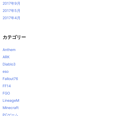
2017年9月
2017年5月
2017年4月
カテゴリー
Anthem
ARK
Diablo3
eso
Fallout76
FF14
FGO
LineageM
Minecraft
PCゲーム