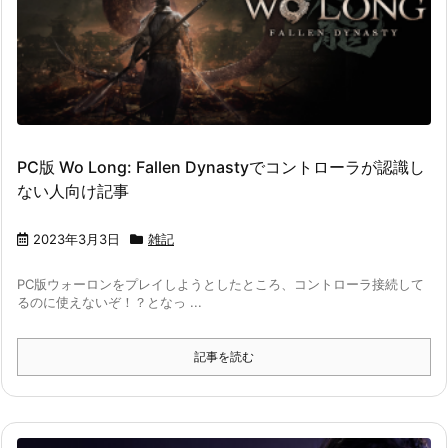
PC版 Wo Long: Fallen Dynastyでコントローラが認識し
ない人向け記事
2023年3月3日
雑記
PC版ウォーロンをプレイしようとしたところ、コントローラ接続して
るのに使えないぞ！？となっ ...
記事を読む