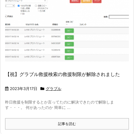
【祝】グラブル救援検索の救援制限が解除されました
2023年3月17日
グラブル
昨日救援を制限するとか言ってたのに解決できたので解除しま
す・・・。 何があったのか 簡単に ...
記事を読む