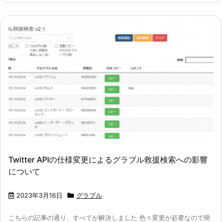
Twitter APIの仕様変更によるグラブル救援検索への影響
について
2023年3月16日
グラブル
こちらの記事の通り、すべてが解決しました 色々変更が必要なので簡