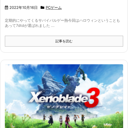
2022年10月16日
PCゲーム
定期的にやってくるサバイバルゲー熱今回はハロウィンということも
あって7dtdが選ばれました ...
記事を読む