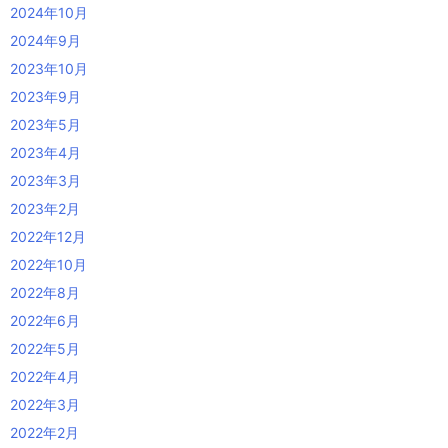
2024年10月
2024年9月
2023年10月
2023年9月
2023年5月
2023年4月
2023年3月
2023年2月
2022年12月
2022年10月
2022年8月
2022年6月
2022年5月
2022年4月
2022年3月
2022年2月