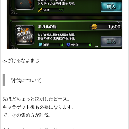
ふざけるなよまじ
討伐について
先ほどちょっと説明したピース。
キャラゲット後も必要になります。
で、その集め方が討伐。