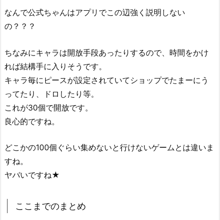
なんで公式ちゃんはアプリでこの辺強く説明しない
の？？？
ちなみにキャラは開放手段あったりするので、時間をかけ
れば結構手に入りそうです。
キャラ毎にピースが設定されていてショップでたまーにう
ってたり、ドロしたり等。
これが30個で開放です。
良心的ですね。
どこかの100個ぐらい集めないと行けないゲームとは違いま
すね。
ヤバいですね★
ここまでのまとめ