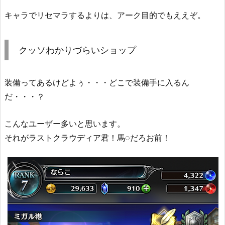
キャラでリセマラするよりは、アーク目的でもええぞ。
クッソわかりづらいショップ
装備ってあるけどよぅ・・・どこで装備手に入るん
だ・・・？
こんなユーザー多いと思います。
それがラストクラウディア君！馬◌だろお前！