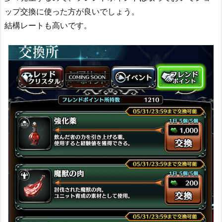
ップ交換に使った方が良いでしょう。
結構レートも高いです。