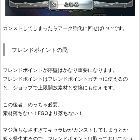
カンストしてしまったらアーク強化に回せばいいです。
フレンドポイントの罠
フレンドポイントが序盤はかなり重要になります。
フレンドポイントはフレンドポイントガチャに使えるの
と、ショップで上限開放素材と交換にも使えます。
この後者、めっちゃ必要。
素材落ちない！FGOより落ちない！
マジ落ちなさすぎてキャラLvがカンストしてしまうとか
多々発生するので、フレンドポイントは取っておいてショ