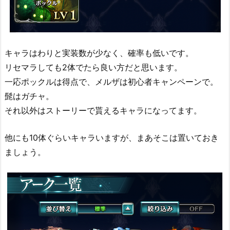
キャラはわりと実装数が少なく、確率も低いです。
リセマラしても2体でたら良い方だと思います。
一応ポックルは得点で、メルザは初心者キャンペーンで。
髭はガチャ。
それ以外はストーリーで貰えるキャラになってます。
他にも10体ぐらいキャラいますが、まあそこは置いておき
ましょう。