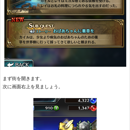
まず街を開きます。
次に画面右上を見ましょう。