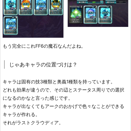
もう完全にこれFF6の魔石なんだよね。
じゃあキャラの位置づけは？
キャラは固有の技3種類と奥義1種類を持っています。
どれも効果が違うので、その辺とステータス周りでの選択
になるのかなと言った感じです。
キャラが出なくてもアークのおかげで色々なことができる
キャラが作れる。
それがラストクラウディア。