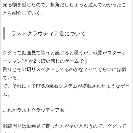
光る物を感じたので、折角だしちょっと遊んでわかったこ
とを紹介していく。
ラストクラウディア君について
ググって動画見て貰うと感じると思うが、戦闘がスターオ
ーシャン1とか2っぽい感じのゲームです。
割りとその辺リスペクトしてるのかな？ってぐらいには似
ている。
で、それに＋でFF6の魔石システムが搭載されたようなゲー
ム。
これがラストクラウディア君。
戦闘周りは動画見て貰った方が早いと思うので、ググって