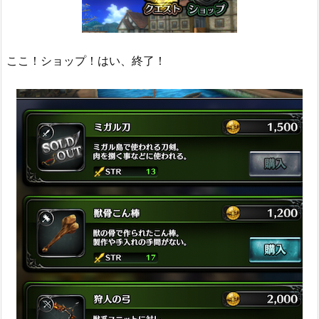
ここ！ショップ！はい、終了！