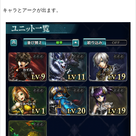
キャラとアークが出ます。