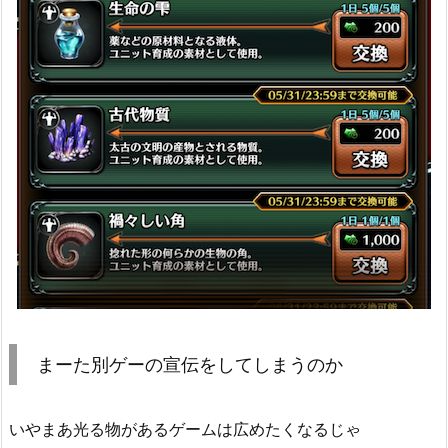
まーた別ゲーの宣伝をしてしまうのか
いやまあ光る物があるゲームは広めたくなるじゃ