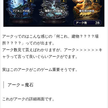
アークってのはこんな感じの「何これ、建物？？？？場
所？？？？」ってのが出ます。
アーク数見て貰えばわかりますが、アーク＞＞＞＞＞＞キ
ャラって言って良いぐらいアークがでます。
実はこのアークがこのゲーム重要そうです。
アーク＝魔石
これがアークの詳細画面です。