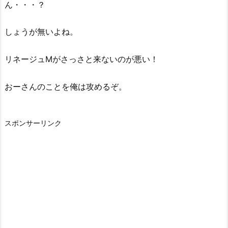
ん・・・？
しょうが無いよね。
リネージュMがさっさと来ないのが悪い！
おーさんのことを俺は攻めるぞ。
スポンサーリンク