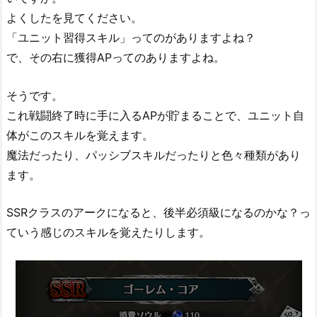
よくしたを見てください。
「ユニット習得スキル」ってのがありますよね？
で、その右に獲得APってのありますよね。
そうです。
これ戦闘終了時に手に入るAPが貯まることで、ユニット自
体がこのスキルを覚えます。
魔法だったり、パッシブスキルだったりと色々種類があり
ます。
SSRクラスのアークになると、後半必須級になるのかな？っ
ていう感じのスキルを覚えたりします。