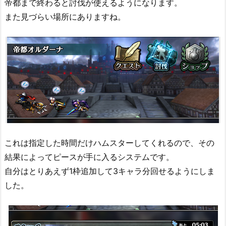
帝都まで終わると討伐が使えるようになります。
また見づらい場所にありますね。
これは指定した時間だけハムスターしてくれるので、その
結果によってピースが手に入るシステムです。
自分はとりあえず1枠追加して3キャラ分回せるようにしま
した。