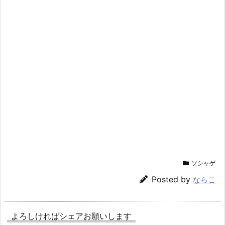
ソシャゲ
Posted by
ならこ
よろしければシェアお願いします