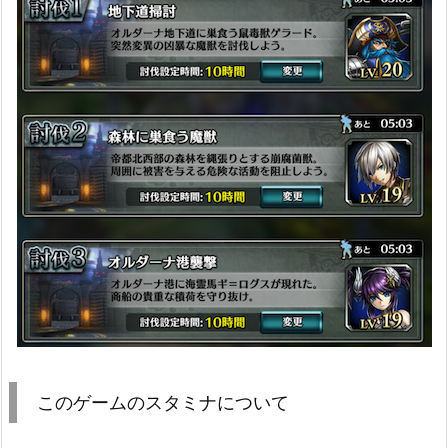
このゲームのスタミナについて