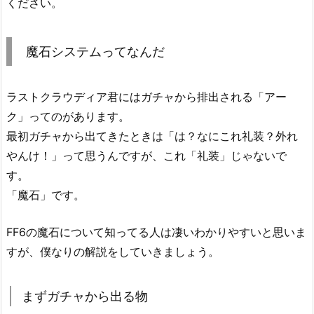
ください。
魔石システムってなんだ
ラストクラウディア君にはガチャから排出される「アー
ク」ってのがあります。
最初ガチャから出てきたときは「は？なにこれ礼装？外れ
やんけ！」って思うんですが、これ「礼装」じゃないで
す。
「魔石」です。
FF6の魔石について知ってる人は凄いわかりやすいと思いま
すが、僕なりの解説をしていきましょう。
まずガチャから出る物