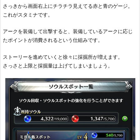
さっきから画面右上にチラチラ見えてる赤と青のゲージ。
これがスタミナです。
アークを装備して出撃すると、装備しているアークに応じ
たポイントが消費されるという仕組みです。
ストーリーを進めていくと徐々に採掘所が増えます。
さっさと上限と採掘量は上げてしまいましょう。