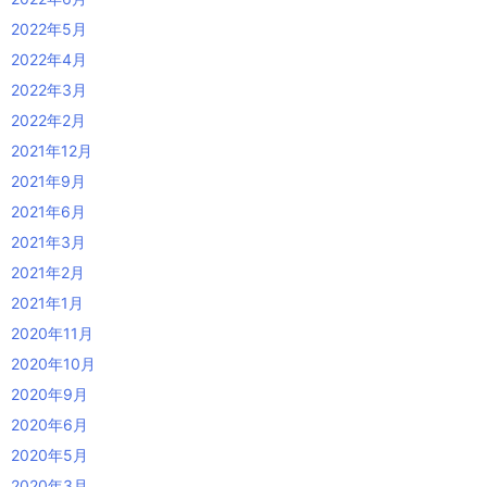
2022年5月
2022年4月
2022年3月
2022年2月
2021年12月
2021年9月
2021年6月
2021年3月
2021年2月
2021年1月
2020年11月
2020年10月
2020年9月
2020年6月
2020年5月
2020年3月