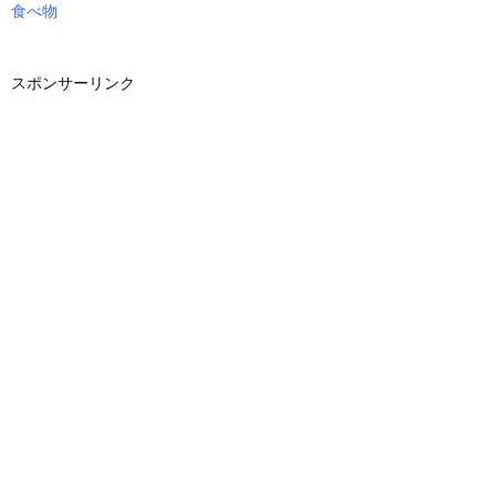
食べ物
スポンサーリンク