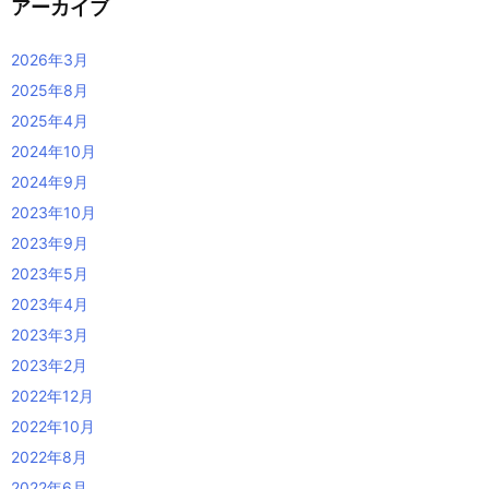
アーカイブ
2026年3月
2025年8月
2025年4月
2024年10月
2024年9月
2023年10月
2023年9月
2023年5月
2023年4月
2023年3月
2023年2月
2022年12月
2022年10月
2022年8月
2022年6月