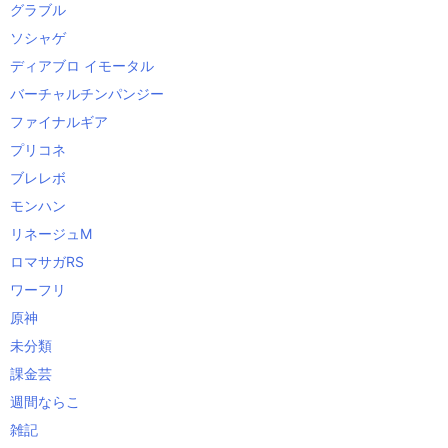
グラブル
ソシャゲ
ディアブロ イモータル
バーチャルチンパンジー
ファイナルギア
プリコネ
ブレレボ
モンハン
リネージュM
ロマサガRS
ワーフリ
原神
未分類
課金芸
週間ならこ
雑記