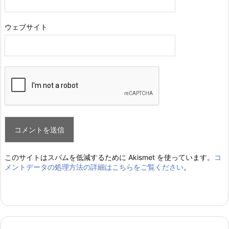
ウェブサイト
このサイトはスパムを低減するために Akismet を使っています。
コ
メントデータの処理方法の詳細はこちらをご覧ください
。