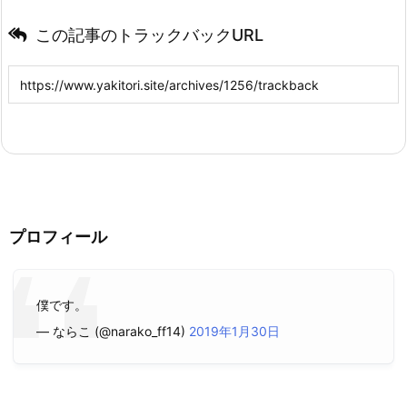
この記事のトラックバックURL
プロフィール
僕です。
— ならこ (@narako_ff14)
2019年1月30日