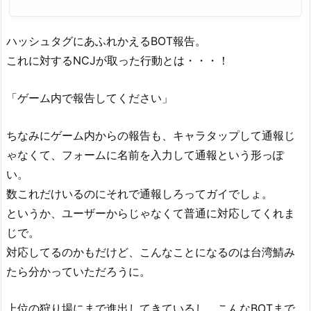
ハッシュタグにあふれかえるBOT報告。
これに対するNCJが取った行動とは・・・！
「ゲーム内で報告してください」
ちなみにゲーム内からの報告も、キャラタップして通報じ
ゃなくて、フォームに名前を入力して通報という形っぽ
い。
数これだけいるのにそれで通報しろってガイでしょ。
というか、ユーザーからじゃなくて普通に対応してくれま
じで。
対応してるのかもだけど、こんなことになるのは台湾鯖み
たら分かっていただろうに。
上位の狩り場にまで進出してきているし、こんなBOTまで