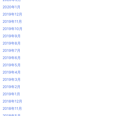
2020年1月
2019年12月
2019年11月
2019年10月
2019年9月
2019年8月
2019年7月
2019年6月
2019年5月
2019年4月
2019年3月
2019年2月
2019年1月
2018年12月
2018年11月
2018年5月