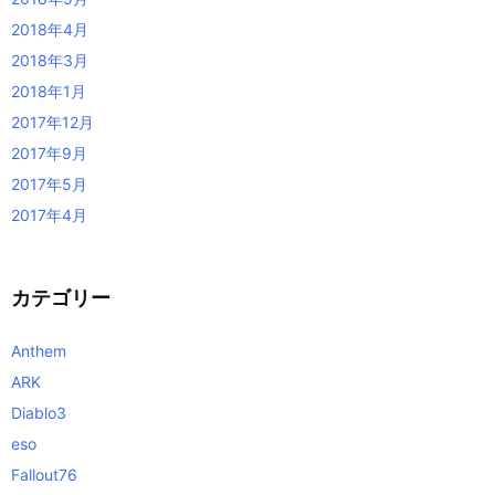
2018年4月
2018年3月
2018年1月
2017年12月
2017年9月
2017年5月
2017年4月
カテゴリー
Anthem
ARK
Diablo3
eso
Fallout76