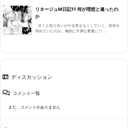
リネージュM日記11 何が理想と違ったの
か
次々と知り合いがやる気をなくしていく。皆何を
求めていたのか。俺的に不満な要素につ ...
ディスカッション
コメント一覧
まだ、コメントがありません