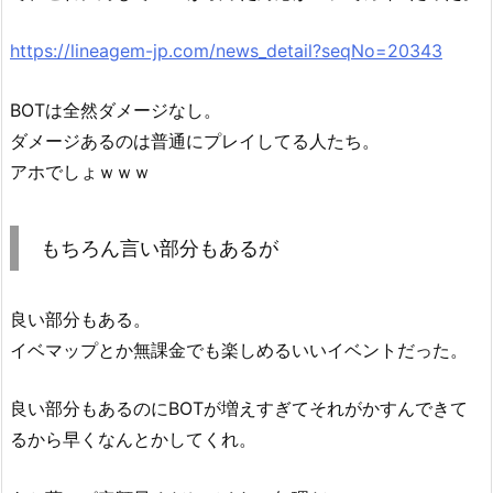
https://lineagem-jp.com/news_detail?seqNo=20343
BOTは全然ダメージなし。
ダメージあるのは普通にプレイしてる人たち。
アホでしょｗｗｗ
もちろん言い部分もあるが
良い部分もある。
イベマップとか無課金でも楽しめるいいイベントだった。
良い部分もあるのにBOTが増えすぎてそれがかすんできて
るから早くなんとかしてくれ。