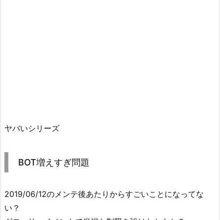
ヤバいシリーズ
BOT増えすぎ問題
2019/06/12のメンテ後あたりからすごいことになってな
い？