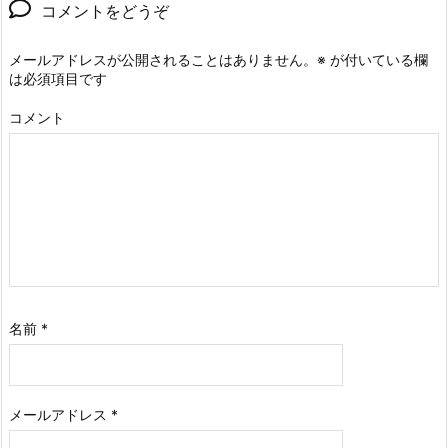
コメントをどうぞ
メールアドレスが公開されることはありません。
※
が付いている欄
は必須項目です
コメント
名前
*
メールアドレス
*