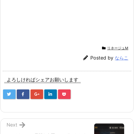
リネージュM
Posted by
ならこ
よろしければシェアお願いします
Next