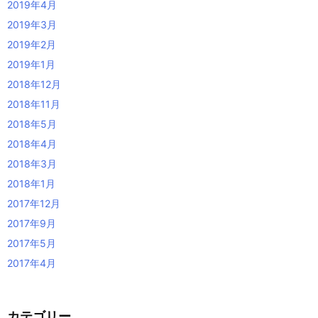
2019年4月
2019年3月
2019年2月
2019年1月
2018年12月
2018年11月
2018年5月
2018年4月
2018年3月
2018年1月
2017年12月
2017年9月
2017年5月
2017年4月
カテゴリー