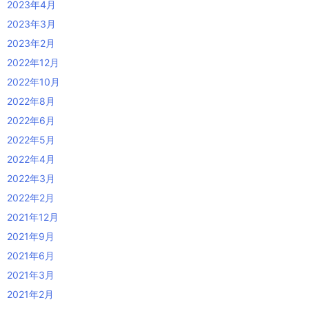
2023年4月
2023年3月
2023年2月
2022年12月
2022年10月
2022年8月
2022年6月
2022年5月
2022年4月
2022年3月
2022年2月
2021年12月
2021年9月
2021年6月
2021年3月
2021年2月