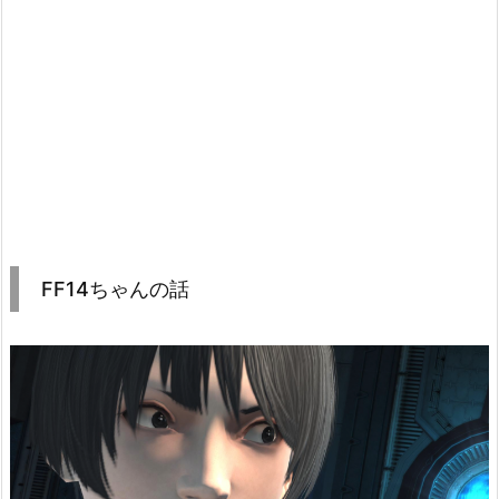
FF14ちゃんの話