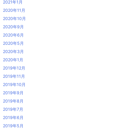
2021年1月
2020年11月
2020年10月
2020年9月
2020年6月
2020年5月
2020年3月
2020年1月
2019年12月
2019年11月
2019年10月
2019年9月
2019年8月
2019年7月
2019年6月
2019年5月