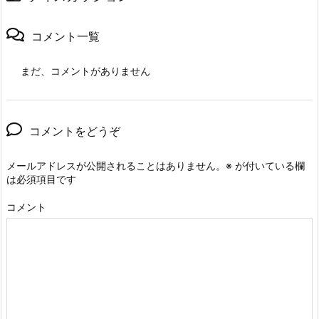
コメント一覧
まだ、コメントがありません
コメントをどうぞ
メールアドレスが公開されることはありません。
※
が付いている欄
は必須項目です
コメント