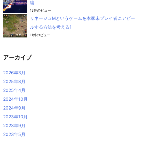
編
13件のビュー
リネージュMというゲームを本家未プレイ者にアピー
ルする方法を考える1
11件のビュー
アーカイブ
2026年3月
2025年8月
2025年4月
2024年10月
2024年9月
2023年10月
2023年9月
2023年5月