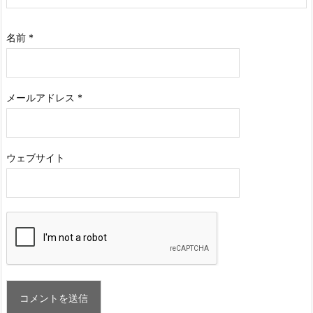
名前
*
メールアドレス
*
ウェブサイト