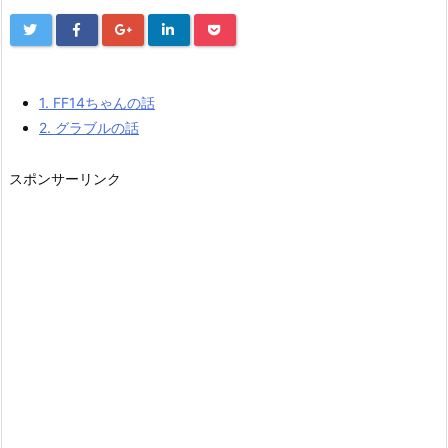
1.
FF14ちゃんの話
2.
グラブルの話
スポンサーリンク