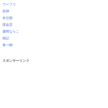
ワーフリ
原神
未分類
課金芸
週間ならこ
雑記
食べ物
スポンサーリンク