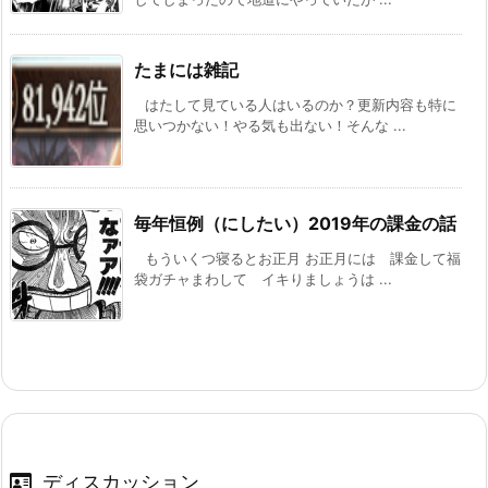
たまには雑記
はたして見ている人はいるのか？更新内容も特に
思いつかない！やる気も出ない！そんな ...
毎年恒例（にしたい）2019年の課金の話
もういくつ寝るとお正月 お正月には 課金して福
袋ガチャまわして イキりましょうは ...
ディスカッション