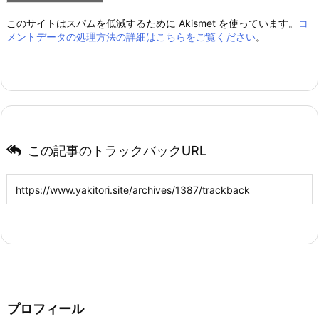
このサイトはスパムを低減するために Akismet を使っています。
コ
メントデータの処理方法の詳細はこちらをご覧ください
。
この記事のトラックバックURL
プロフィール