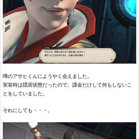
噂のアサヒくんにようやく会えました。
実装時は隠居状態だったので、課金だけして何もしないこ
とをしていました。
それにしても・・・。