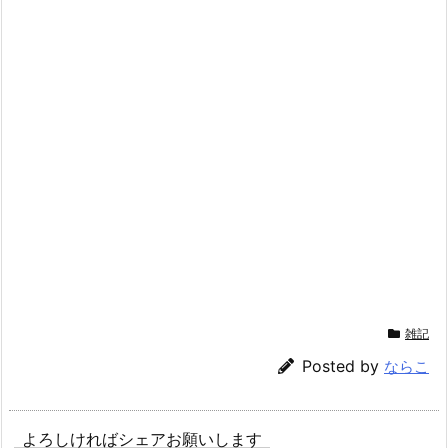
雑記
Posted by
ならこ
よろしければシェアお願いします