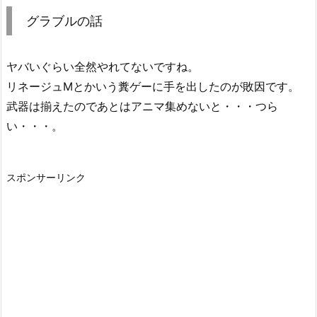
グラブルの話
ヤバいぐらい全然やれてないですね。
リネージュMとかいう糞ゲーに手を出したのが敗因です。
武器は揃えたのであとはアニマ集めないと・・・つら
い・・・。
スポンサーリンク