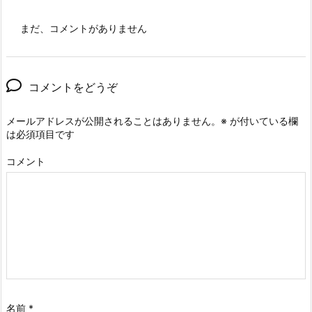
まだ、コメントがありません
コメントをどうぞ
メールアドレスが公開されることはありません。
※
が付いている欄
は必須項目です
コメント
名前
*