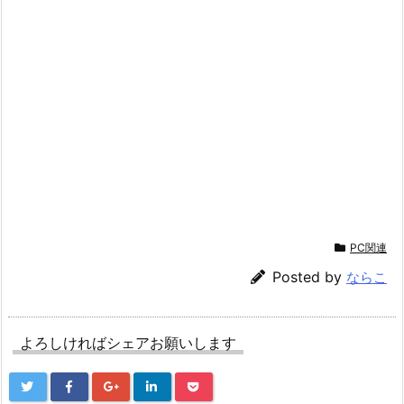
PC関連
Posted by
ならこ
よろしければシェアお願いします