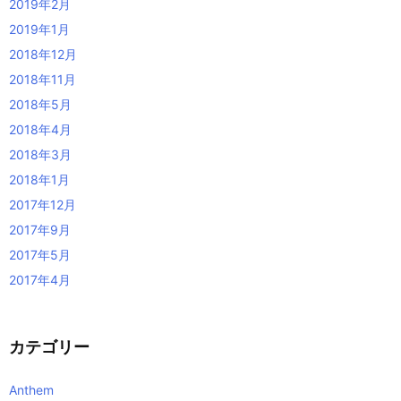
2019年2月
2019年1月
2018年12月
2018年11月
2018年5月
2018年4月
2018年3月
2018年1月
2017年12月
2017年9月
2017年5月
2017年4月
カテゴリー
Anthem