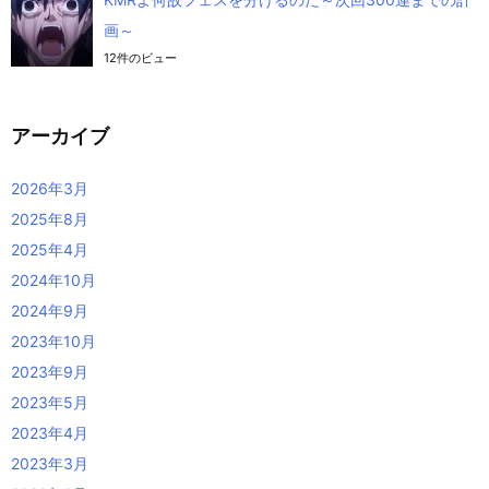
画～
12件のビュー
アーカイブ
2026年3月
2025年8月
2025年4月
2024年10月
2024年9月
2023年10月
2023年9月
2023年5月
2023年4月
2023年3月