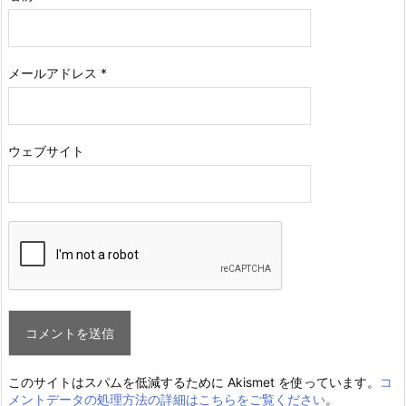
メールアドレス
*
ウェブサイト
このサイトはスパムを低減するために Akismet を使っています。
コ
メントデータの処理方法の詳細はこちらをご覧ください
。