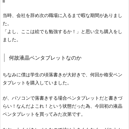
当時、会社を辞め次の職場に入るまで暇な期間がありまし
た。
「よし、ここは絵でも勉強するか！」と思い立ち購入をし
ました。
何故液晶ペンタブレットなのか
ちなみに僕は学生の頃落書きが大好きで、何回か格安ペン
タブレットを購入していました。
が、パソコンで落書きする場合ペンタブレットだと書きづ
らい！なんだよこれ！という状態だった為、今回初の液晶
ペンタブレットを買ってみた次第です。