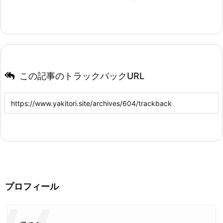
この記事のトラックバックURL
プロフィール