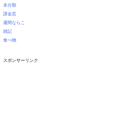
未分類
課金芸
週間ならこ
雑記
食べ物
スポンサーリンク