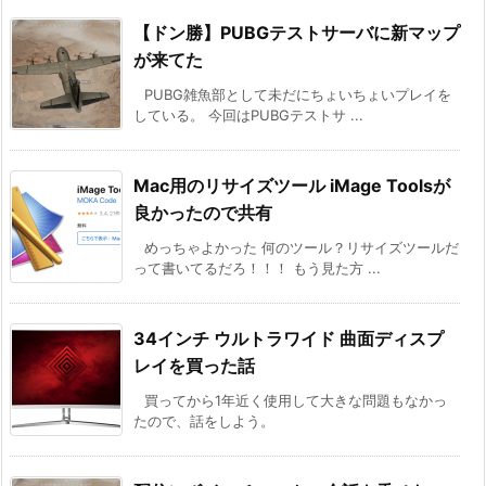
【ドン勝】PUBGテストサーバに新マップ
が来てた
PUBG雑魚部として未だにちょいちょいプレイを
している。 今回はPUBGテストサ ...
Mac用のリサイズツール iMage Toolsが
良かったので共有
めっちゃよかった 何のツール？リサイズツールだ
って書いてるだろ！！！ もう見た方 ...
34インチ ウルトラワイド 曲面ディスプ
レイを買った話
買ってから1年近く使用して大きな問題もなかっ
たので、話をしよう。