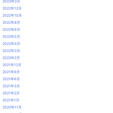
2023年2月
2022年12月
2022年10月
2022年8月
2022年6月
2022年5月
2022年4月
2022年3月
2022年2月
2021年12月
2021年9月
2021年6月
2021年3月
2021年2月
2021年1月
2020年11月