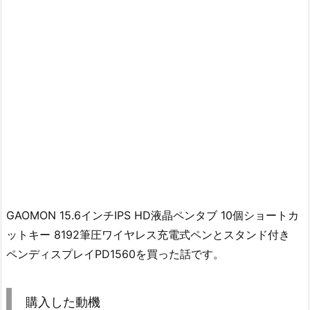
GAOMON 15.6インチIPS HD液晶ペンタブ 10個ショートカ
ットキー 8192筆圧ワイヤレス充電式ペンとスタンド付き
ペンディスプレイPD1560を買った話です。
購入した動機