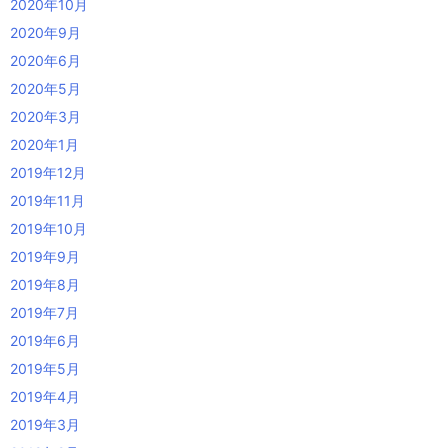
2020年10月
2020年9月
2020年6月
2020年5月
2020年3月
2020年1月
2019年12月
2019年11月
2019年10月
2019年9月
2019年8月
2019年7月
2019年6月
2019年5月
2019年4月
2019年3月