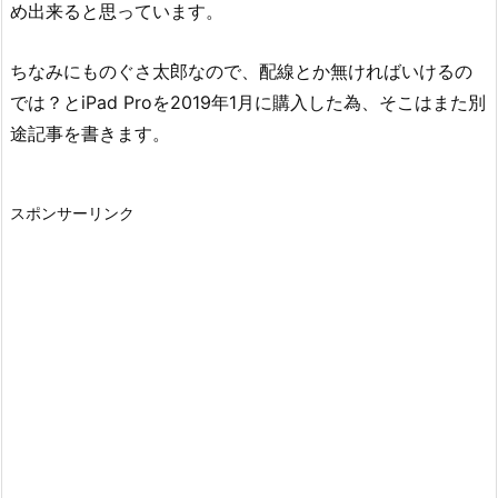
め出来ると思っています。
ちなみにものぐさ太郎なので、配線とか無ければいけるの
では？とiPad Proを2019年1月に購入した為、そこはまた別
途記事を書きます。
スポンサーリンク