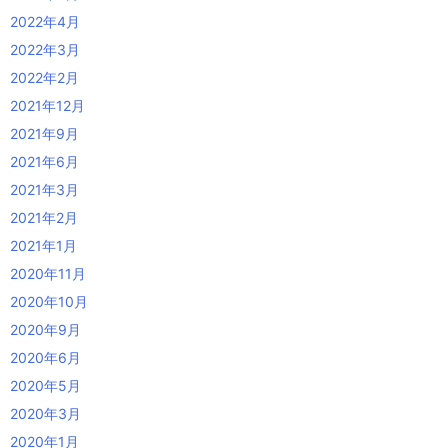
2022年4月
2022年3月
2022年2月
2021年12月
2021年9月
2021年6月
2021年3月
2021年2月
2021年1月
2020年11月
2020年10月
2020年9月
2020年6月
2020年5月
2020年3月
2020年1月