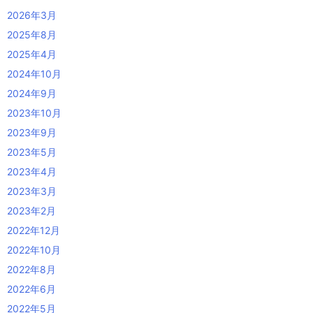
2026年3月
2025年8月
2025年4月
2024年10月
2024年9月
2023年10月
2023年9月
2023年5月
2023年4月
2023年3月
2023年2月
2022年12月
2022年10月
2022年8月
2022年6月
2022年5月