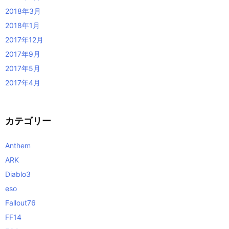
2018年3月
2018年1月
2017年12月
2017年9月
2017年5月
2017年4月
カテゴリー
Anthem
ARK
Diablo3
eso
Fallout76
FF14