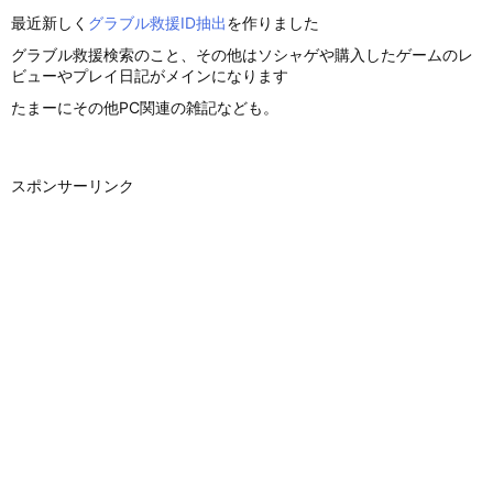
最近新しく
グラブル救援ID抽出
を作りました
グラブル救援検索のこと、その他はソシャゲや購入したゲームのレ
ビューやプレイ日記がメインになります
たまーにその他PC関連の雑記なども。
スポンサーリンク