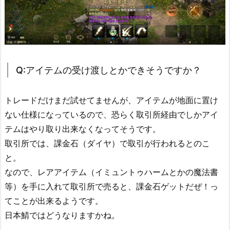
Q:アイテムの受け渡しとかできそうですか？
トレードだけまだ試せてませんが、アイテムが地面に置け
ない仕様になっているので、恐らく取引所経由でしかアイ
テムはやり取り出来なくなってそうです。
取引所では、課金石（ダイヤ）で取引が行われるとのこ
と。
なので、レアアイテム（イミュントゥハームとかの魔法書
等）を手に入れて取引所で売ると、課金石ゲットだぜ！っ
てことが出来るようです。
日本鯖ではどうなりますかね。