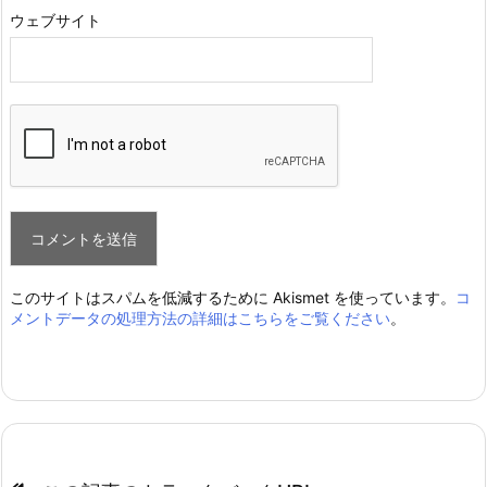
ウェブサイト
このサイトはスパムを低減するために Akismet を使っています。
コ
メントデータの処理方法の詳細はこちらをご覧ください
。