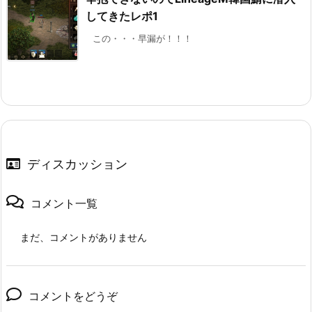
してきたレポ1
この・・・早漏が！！！
ディスカッション
コメント一覧
まだ、コメントがありません
コメントをどうぞ