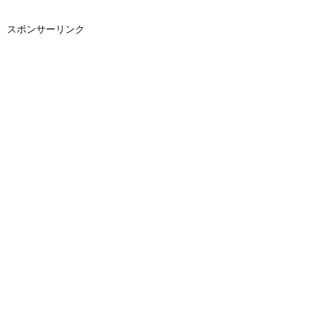
スポンサーリンク