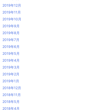
2019年12月
2019年11月
2019年10月
2019年9月
2019年8月
2019年7月
2019年6月
2019年5月
2019年4月
2019年3月
2019年2月
2019年1月
2018年12月
2018年11月
2018年5月
2018年4月