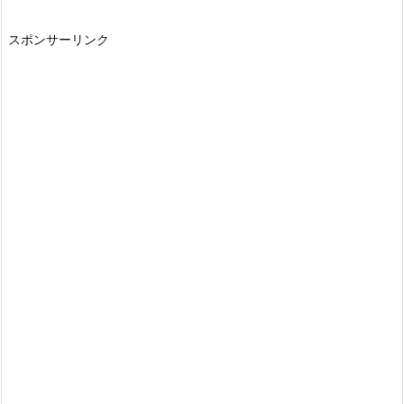
スポンサーリンク