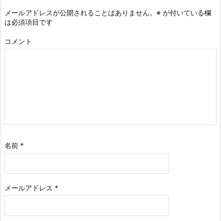
メールアドレスが公開されることはありません。
※
が付いている欄
は必須項目です
コメント
名前
*
メールアドレス
*