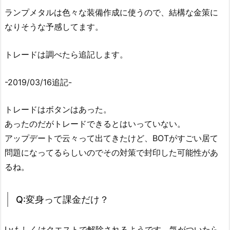
ランプメタルは色々な装備作成に使うので、結構な金策に
なりそうな予感してます。
トレードは調べたら追記します。
-2019/03/16追記-
トレードはボタンはあった。
あったのだがトレードできるとはいっていない。
アップデートで云々って出てきたけど、BOTがすごい居て
問題になってるらしいのでその対策で封印した可能性があ
るね。
Q:変身って課金だけ？
Lvもしくはクエストで解除されるようです。気がついたら